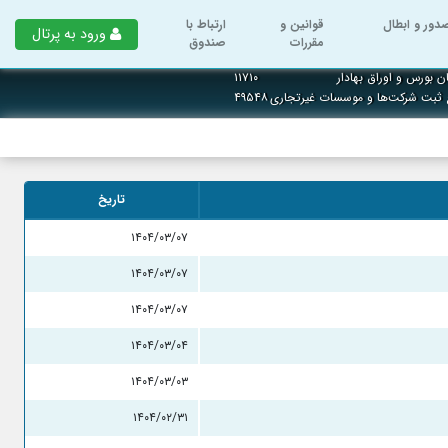
دور و ابطال
قوانین و
ارتباط با
ورود به پرتال
مقررات
صندوق
ن بورس و اوراق بهادار
۱۱۷۱۰
ع ثبت شرکت‌ها و موسسات غیرتجاری
۴۹۵۴۸
تاریخ
۱۴۰۴/۰۳/۰۷
۱۴۰۴/۰۳/۰۷
۱۴۰۴/۰۳/۰۷
۱۴۰۴/۰۳/۰۴
۱۴۰۴/۰۳/۰۳
۱۴۰۴/۰۲/۳۱